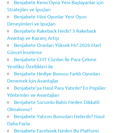
Benjabete Keno Oyna Yeni Başlayanlar için
Stratejiler ve İpuçları
Benjabete Mini Oyunlar Yeni Oyun
Deneyimleri ve İpuçları
Benjabete Rakeback Nedir? 5 Rakeback
Avantajı ve Kazanç Artışı
Benjabete Oranları Yüksek Mı? 2026 Mart
Güncel İnceleme
Benjabete CMT Cüzdan İle Para Çekme
Yenilikçi Özellikleri ile
Benjabete Hediye Bonusu Farklı Oyunları
Denemek İçin Avantajlar
Benjabete’ya Nasıl Para Yatırılır? En Popüler
Yöntemler ve Avantajları
Benjabete Sorumlu Bahis Neden Dikkatli
Olmalısınız?
Benjabete Yatırım Bonusları Nelerdir? Nasıl
Daha Fazla
Benjabete Facebook Neden Bu Platform