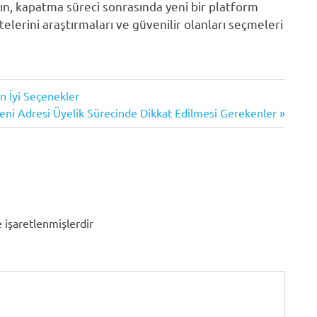
arın, kapatma süreci sonrasında yeni bir platform
telerini araştırmaları ve güvenilir olanları seçmeleri
n İyi Seçenekler
eni Adresi Üyelik Sürecinde Dikkat Edilmesi Gerekenler
e işaretlenmişlerdir