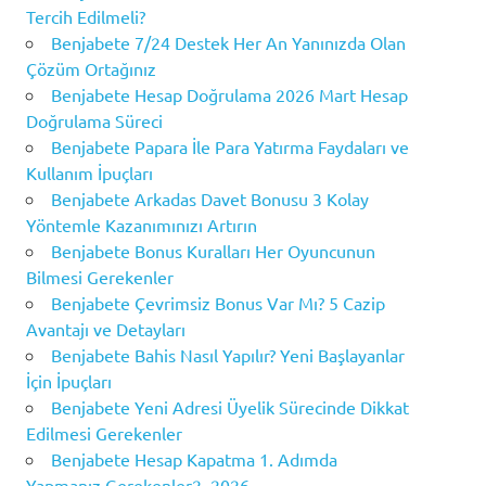
Tercih Edilmeli?
Benjabete 7/24 Destek Her An Yanınızda Olan
Çözüm Ortağınız
Benjabete Hesap Doğrulama 2026 Mart Hesap
Doğrulama Süreci
Benjabete Papara İle Para Yatırma Faydaları ve
Kullanım İpuçları
Benjabete Arkadas Davet Bonusu 3 Kolay
Yöntemle Kazanımınızı Artırın
Benjabete Bonus Kuralları Her Oyuncunun
Bilmesi Gerekenler
Benjabete Çevrimsiz Bonus Var Mı? 5 Cazip
Avantajı ve Detayları
Benjabete Bahis Nasıl Yapılır? Yeni Başlayanlar
İçin İpuçları
Benjabete Yeni Adresi Üyelik Sürecinde Dikkat
Edilmesi Gerekenler
Benjabete Hesap Kapatma 1. Adımda
Yapmanız Gerekenler2. 2026