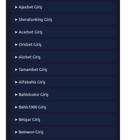
➤ Ajaxbet Giriş
➤ Sheratonking Giriş
➤ Acarbet Giriş
➤ Orisbet Giriş
➤ Alobet Giriş
➤ Tamambet Giriş
➤ Alfabahis Giriş
➤ Bahisbudur Giriş
➤ Bahis1000 Giriş
➤ Betgar Giriş
➤ Beinwon Giriş