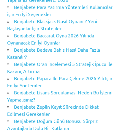
Benjabete Para Yatırma Yöntemleri Kullanıcılar
için En İyi Seçenekler
Benjabete Blackjack Nasıl Oynanır? Yeni
Başlayanlar İçin Stratejiler
Benjabete Baccarat Oyna 2026 Yılında
Oynanacak En İyi Oyunlar
Benjabete Bedava Bahis Nasıl Daha Fazla
Kazanılır?
Benjabete Oran İncelemesi 5 Stratejik İpucu ile
Kazanç Artırma
Benjabete Papara İle Para Çekme 2026 Yılı İçin
En İyi Yöntemler
Benjabete Lisans Sorgulaması Neden Bu İşlemi
Yapmalısınız?
Benjabete Zeplin Kayıt Sürecinde Dikkat
Edilmesi Gerekenler
Benjabete Doğum Günü Bonusu Sürpriz
Avantajlarla Dolu Bir Kutlama