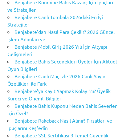
Benjabete Kombine Bahis Kazanç İçin İpuçları
ve Stratejiler
Benjabete Canlı Tombala 2026daki En İyi
Stratejiler
Benjabete’dan Nasıl Para Çekilir? 2026 Güncel
İşlem Adımları ve
Benjabete Mobil Giriş 2026 Yılı İçin Altyapı
Gelişmeleri
Benjabete Bahis Seçenekleri Üyeler İçin Aktüel
Oyun Bilgileri
Benjabete Canlı Maç İzle 2026 Canlı Yayın
Özellikleri ile Fark
Benjabete’ya Kayıt Yapmak Kolay Mı? Üyelik
Süreci ve Önemli Bilgiler
Benjabete Bahis Kuponu Neden Bahis Severler
İçin Özel?
Benjabete Rakeback Nasıl Alınır? Fırsatları ve
İpuçlarını Keşfedin
Benjabete SSL Sertifikası 3 Temel Güvenlik