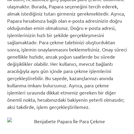
ulaşmaktır. Burada, Papara seçeneğini tercih ederek,
almak istediğiniz tutarı girmeniz gerekmektedir. Ayrıca,
Papara hesabınıza bağlı olan e-posta adresinizin doğru
olduğundan emin olmalısınız. Doğru e-posta adresi,
işlemlerinizin hızlı bir şekilde gerçekleşmesini
sağlamaktadır. Para çekme talebinizi oluşturduktan
sonra, işlemin onaylanmasını beklemelisiniz. Onay süreci
genellikle hızlıdır, ancak yoğun saatlerde bu sürede
değişiklikler olabilir. Her kullanıcı, mevcut bağlantı
aracılığıyla aynı gün içinde para çekme işlemlerini
gerçekleştirebilir. Bu sayede, kazançlarınızı anında
kullanma imkanı bulursunuz. Ayrıca, para çekme
işlemleri sırasında dikkat etmeniz gereken bir diğer
önemli nokta, hesabınızdaki bakiyenin yeterli olmasıdır;
aksi takdirde, işlem gerçekleştirilemez.