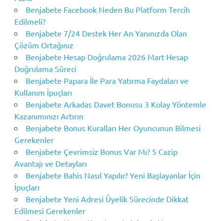
Benjabete Facebook Neden Bu Platform Tercih
Edilmeli?
Benjabete 7/24 Destek Her An Yanınızda Olan
Çözüm Ortağınız
Benjabete Hesap Doğrulama 2026 Mart Hesap
Doğrulama Süreci
Benjabete Papara İle Para Yatırma Faydaları ve
Kullanım İpuçları
Benjabete Arkadas Davet Bonusu 3 Kolay Yöntemle
Kazanımınızı Artırın
Benjabete Bonus Kuralları Her Oyuncunun Bilmesi
Gerekenler
Benjabete Çevrimsiz Bonus Var Mı? 5 Cazip
Avantajı ve Detayları
Benjabete Bahis Nasıl Yapılır? Yeni Başlayanlar İçin
İpuçları
Benjabete Yeni Adresi Üyelik Sürecinde Dikkat
Edilmesi Gerekenler