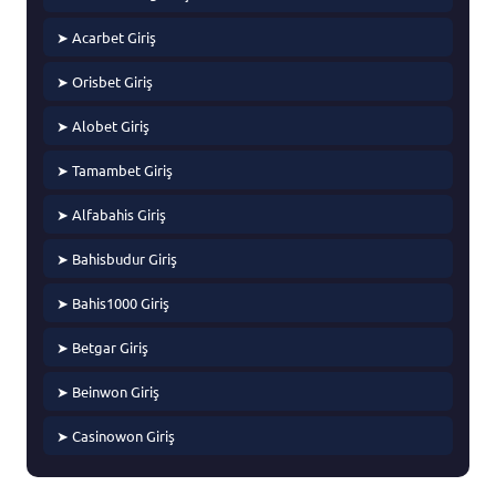
➤ Acarbet Giriş
➤ Orisbet Giriş
➤ Alobet Giriş
➤ Tamambet Giriş
➤ Alfabahis Giriş
➤ Bahisbudur Giriş
➤ Bahis1000 Giriş
➤ Betgar Giriş
➤ Beinwon Giriş
➤ Casinowon Giriş