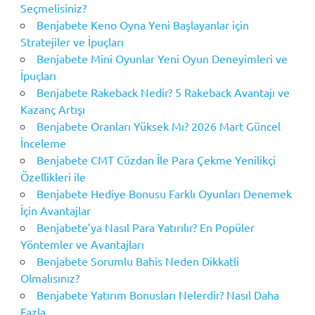
Seçmelisiniz?
Benjabete Keno Oyna Yeni Başlayanlar için
Stratejiler ve İpuçları
Benjabete Mini Oyunlar Yeni Oyun Deneyimleri ve
İpuçları
Benjabete Rakeback Nedir? 5 Rakeback Avantajı ve
Kazanç Artışı
Benjabete Oranları Yüksek Mı? 2026 Mart Güncel
İnceleme
Benjabete CMT Cüzdan İle Para Çekme Yenilikçi
Özellikleri ile
Benjabete Hediye Bonusu Farklı Oyunları Denemek
İçin Avantajlar
Benjabete’ya Nasıl Para Yatırılır? En Popüler
Yöntemler ve Avantajları
Benjabete Sorumlu Bahis Neden Dikkatli
Olmalısınız?
Benjabete Yatırım Bonusları Nelerdir? Nasıl Daha
Fazla