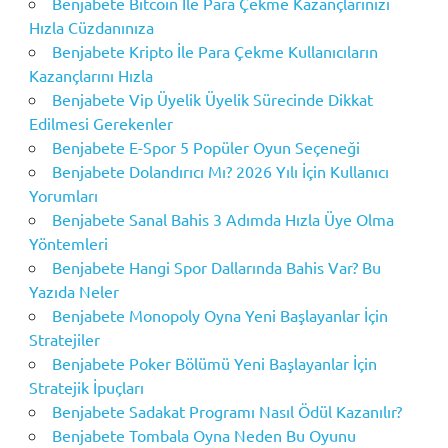
Benjabete Bitcoin İle Para Çekme Kazançlarınızı
Hızla Cüzdanınıza
Benjabete Kripto İle Para Çekme Kullanıcıların
Kazançlarını Hızla
Benjabete Vip Üyelik Üyelik Sürecinde Dikkat
Edilmesi Gerekenler
Benjabete E-Spor 5 Popüler Oyun Seçeneği
Benjabete Dolandırıcı Mı? 2026 Yılı İçin Kullanıcı
Yorumları
Benjabete Sanal Bahis 3 Adımda Hızla Üye Olma
Yöntemleri
Benjabete Hangi Spor Dallarında Bahis Var? Bu
Yazıda Neler
Benjabete Monopoly Oyna Yeni Başlayanlar İçin
Stratejiler
Benjabete Poker Bölümü Yeni Başlayanlar İçin
Stratejik İpuçları
Benjabete Sadakat Programı Nasıl Ödül Kazanılır?
Benjabete Tombala Oyna Neden Bu Oyunu