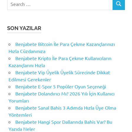
Search
SEARCH
for:
SON YAZILAR
Benjabete Bitcoin İle Para Çekme Kazançlarınızı
Hızla Cüzdanınıza
Benjabete Kripto İle Para Çekme Kullanıcıların
Kazançlarını Hızla
Benjabete Vip Üyelik Üyelik Sürecinde Dikkat
Edilmesi Gerekenler
Benjabete E-Spor 5 Popüler Oyun Seçeneği
Benjabete Dolandırıcı Mı? 2026 Yılı İçin Kullanıcı
Yorumları
Benjabete Sanal Bahis 3 Adımda Hızla Üye Olma
Yöntemleri
Benjabete Hangi Spor Dallarında Bahis Var? Bu
Yazıda Neler