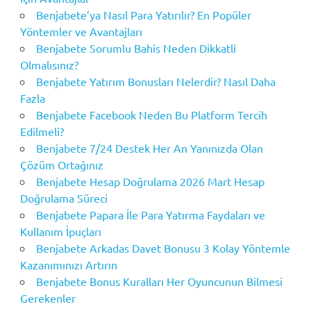
Benjabete’ya Nasıl Para Yatırılır? En Popüler
Yöntemler ve Avantajları
Benjabete Sorumlu Bahis Neden Dikkatli
Olmalısınız?
Benjabete Yatırım Bonusları Nelerdir? Nasıl Daha
Fazla
Benjabete Facebook Neden Bu Platform Tercih
Edilmeli?
Benjabete 7/24 Destek Her An Yanınızda Olan
Çözüm Ortağınız
Benjabete Hesap Doğrulama 2026 Mart Hesap
Doğrulama Süreci
Benjabete Papara İle Para Yatırma Faydaları ve
Kullanım İpuçları
Benjabete Arkadas Davet Bonusu 3 Kolay Yöntemle
Kazanımınızı Artırın
Benjabete Bonus Kuralları Her Oyuncunun Bilmesi
Gerekenler