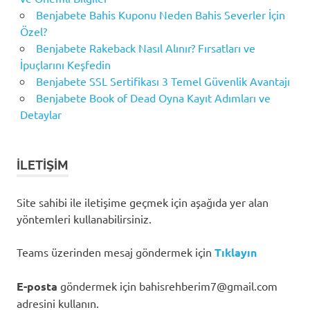
Benjabete Bahis Kuponu Neden Bahis Severler İçin
Özel?
Benjabete Rakeback Nasıl Alınır? Fırsatları ve
İpuçlarını Keşfedin
Benjabete SSL Sertifikası 3 Temel Güvenlik Avantajı
Benjabete Book of Dead Oyna Kayıt Adımları ve
Detaylar
İLETIŞIM
Site sahibi ile iletişime geçmek için aşağıda yer alan
yöntemleri kullanabilirsiniz.
Teams üzerinden mesaj göndermek için
Tıklayın
E-posta
göndermek için
bahisrehberim7@gmail.com
adresini kullanın.