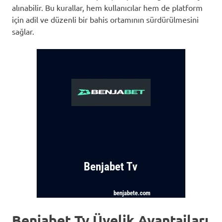
alınabilir. Bu kurallar, hem kullanıcılar hem de platform
için adil ve düzenli bir bahis ortamının sürdürülmesini
sağlar.
Benjabet Tv Üyelik Avantajları