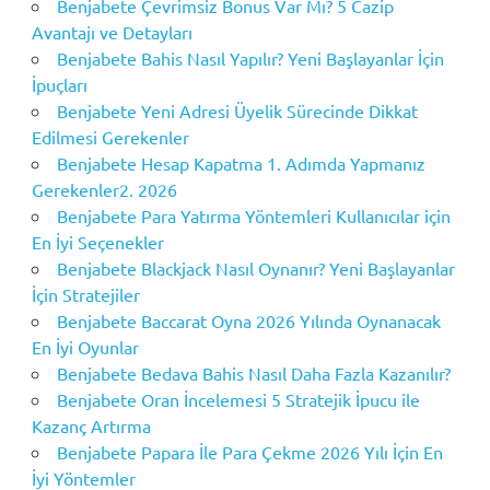
Benjabete Çevrimsiz Bonus Var Mı? 5 Cazip
Avantajı ve Detayları
Benjabete Bahis Nasıl Yapılır? Yeni Başlayanlar İçin
İpuçları
Benjabete Yeni Adresi Üyelik Sürecinde Dikkat
Edilmesi Gerekenler
Benjabete Hesap Kapatma 1. Adımda Yapmanız
Gerekenler2. 2026
Benjabete Para Yatırma Yöntemleri Kullanıcılar için
En İyi Seçenekler
Benjabete Blackjack Nasıl Oynanır? Yeni Başlayanlar
İçin Stratejiler
Benjabete Baccarat Oyna 2026 Yılında Oynanacak
En İyi Oyunlar
Benjabete Bedava Bahis Nasıl Daha Fazla Kazanılır?
Benjabete Oran İncelemesi 5 Stratejik İpucu ile
Kazanç Artırma
Benjabete Papara İle Para Çekme 2026 Yılı İçin En
İyi Yöntemler