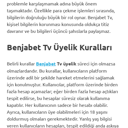
problemle karşılaşmamak adına büyük önem
taşımaktadır. Özellikle para çekme işlemleri sırasında,
bilgilerin doğruluğu büyük bir rol oynar. Benjabet Tv,
kişisel bilgilerin korunması konusunda oldukça titiz
davranır ve bu bilgileri üçüncü şahıslarla paylaşmaz.
Benjabet Tv Üyelik Kuralları
Belirli kurallar
Benjabet
Tv üyelik
süreci için olmazsa
olmazlardandır. Bu kurallar, kullanıcıların platform
üzerinde adil bir şekilde hareket etmelerini sağlamak
için konulmuştur. Kullanıcılar, platform üzerinde birden
fazla hesap açamazlar; eğer birden fazla hesap açtıkları
tespit edilirse, bu hesaplar süresiz olarak kullanıma
kapatılır. Her kullanıcının sadece bir hesabı olabilir.
Ayrıca, kullanıcıların üye olabilmeleri için 18 yaşını
doldurmuş olmaları gerekmektedir. Yanlış yaş bilgisi
veren kullanıcıların hesapları, tespit edildiği anda askıya