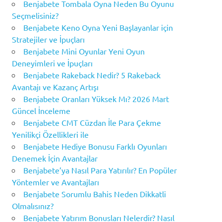
Benjabete Tombala Oyna Neden Bu Oyunu
Seçmelisiniz?
Benjabete Keno Oyna Yeni Başlayanlar için
Stratejiler ve İpuçları
Benjabete Mini Oyunlar Yeni Oyun
Deneyimleri ve İpuçları
Benjabete Rakeback Nedir? 5 Rakeback
Avantajı ve Kazanç Artışı
Benjabete Oranları Yüksek Mı? 2026 Mart
Güncel İnceleme
Benjabete CMT Cüzdan İle Para Çekme
Yenilikçi Özellikleri ile
Benjabete Hediye Bonusu Farklı Oyunları
Denemek İçin Avantajlar
Benjabete’ya Nasıl Para Yatırılır? En Popüler
Yöntemler ve Avantajları
Benjabete Sorumlu Bahis Neden Dikkatli
Olmalısınız?
Benjabete Yatırım Bonusları Nelerdir? Nasıl