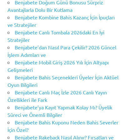
Benjabete Doğum Günü Bonusu Sürpriz
Avantajlarla Dolu Bir Kutlama
Benjabete Kombine Bahis Kazanç İçin İpuçları
ve Stratejiler
Benjabete Canlı Tombala 2026daki En İyi
Stratejiler
Benjabete’dan Nasıl Para Çekilir? 2026 Güncel
İşlem Adımları ve
Benjabete Mobil Giriş 2026 Yılı İçin Altyapı
Gelişmeleri
Benjabete Bahis Seçenekleri Üyeler İçin Aktüel
Oyun Bilgileri
Benjabete Canlı Maç İzle 2026 Canlı Yayın
Özellikleri ile Fark
Benjabete’ya Kayıt Yapmak Kolay Mı? Üyelik
Süreci ve Önemli Bilgiler
Benjabete Bahis Kuponu Neden Bahis Severler
İçin Özel?
Benjabete Rakeback Nasıl Alınır? Fırsatları ve