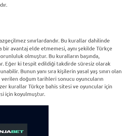
ır.
 vazgeçilmez sınırlardandır. Bu kurallar dahilinde
a bir avantaj elde etmemesi, aynı şekilde Türkçe
 zorunluluk olmuştur. Bu kuralların başında,
ar. Eğer ki tespit edildiği takdirde süresiz olarak
unabilir. Bunun yanı sıra kişilerin yasal yaş sınırı olan
 verilen doğum tarihleri sonucu oyuncuların
zer kurallar Türkçe bahis sitesi ve oyuncular için
si için koyulmuştur.