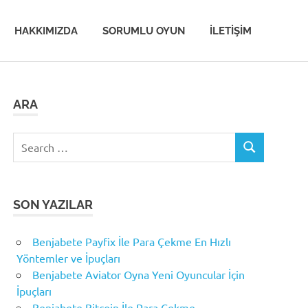
HAKKIMIZDA
SORUMLU OYUN
İLETIŞIM
ARA
Search
SEARCH
for:
SON YAZILAR
Benjabete Payfix İle Para Çekme En Hızlı
Yöntemler ve İpuçları
Benjabete Aviator Oyna Yeni Oyuncular İçin
İpuçları
Benjabete Bitcoin İle Para Çekme