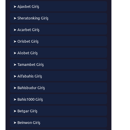
➤ Ajaxbet Giriş
➤ Sheratonking Giriş
➤ Acarbet Giriş
➤ Orisbet Giriş
➤ Alobet Giriş
➤ Tamambet Giriş
➤ Alfabahis Giriş
➤ Bahisbudur Giriş
➤ Bahis1000 Giriş
➤ Betgar Giriş
➤ Beinwon Giriş