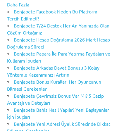
Daha Fazla
Benjabete Facebook Neden Bu Platform
Tercih Edilmeli?
Benjabete 7/24 Destek Her An Yanınızda Olan
Çözüm Ortağınız
Benjabete Hesap Doğrulama 2026 Mart Hesap
Doğrulama Süreci
Benjabete Papara İle Para Yatırma Faydaları ve
Kullanım İpuçları
Benjabete Arkadas Davet Bonusu 3 Kolay
Yöntemle Kazanımınızı Artırın
Benjabete Bonus Kuralları Her Oyuncunun
Bilmesi Gerekenler
Benjabete Çevrimsiz Bonus Var Mı? 5 Cazip
Avantajı ve Detayları
Benjabete Bahis Nasıl Yapılır? Yeni Başlayanlar
İçin İpuçları
Benjabete Yeni Adresi Üyelik Sürecinde Dikkat
Edilmesi Gerekenler