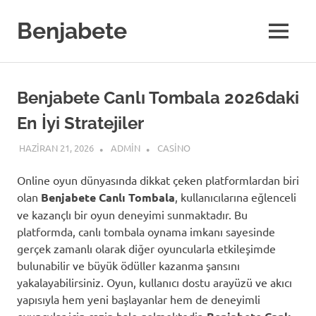
Skip
to
Benjabete
MENU
content
Benjabete Canlı Tombala 2026daki
En İyi Stratejiler
HAZIRAN 21, 2026
ADMIN
CASINO
Online oyun dünyasında dikkat çeken platformlardan biri
olan
Benjabete Canlı Tombala
, kullanıcılarına eğlenceli
ve kazançlı bir oyun deneyimi sunmaktadır. Bu
platformda, canlı tombala oynama imkanı sayesinde
gerçek zamanlı olarak diğer oyuncularla etkileşimde
bulunabilir ve büyük ödüller kazanma şansını
yakalayabilirsiniz. Oyun, kullanıcı dostu arayüzü ve akıcı
yapısıyla hem yeni başlayanlar hem de deneyimli
oyuncular için cazip hale gelmektedir.