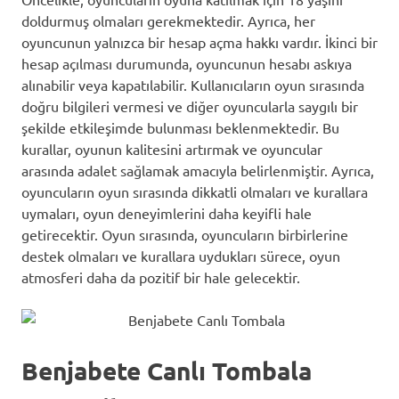
doldurmuş olmaları gerekmektedir. Ayrıca, her
oyuncunun yalnızca bir hesap açma hakkı vardır. İkinci bir
hesap açılması durumunda, oyuncunun hesabı askıya
alınabilir veya kapatılabilir. Kullanıcıların oyun sırasında
doğru bilgileri vermesi ve diğer oyuncularla saygılı bir
şekilde etkileşimde bulunması beklenmektedir. Bu
kurallar, oyunun kalitesini artırmak ve oyuncular
arasında adalet sağlamak amacıyla belirlenmiştir. Ayrıca,
oyuncuların oyun sırasında dikkatli olmaları ve kurallara
uymaları, oyun deneyimlerini daha keyifli hale
getirecektir. Oyun sırasında, oyuncuların birbirlerine
destek olmaları ve kurallara uydukları sürece, oyun
atmosferi daha da pozitif bir hale gelecektir.
Benjabete Canlı Tombala