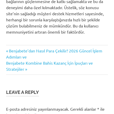
bağlarının güçlenmesine de katkı sağlamakta ve bu da
deneyimi daha özel kılmaktadır. Üstelik, söz konusu
site’nin sağladığı müşteri destek hizmetleri sayesinde,
herhangi bir sorunla karşılaştığınızda hızlı bir şekilde
çözüm bulabilmeniz de mümkündür. Bu da kullanıcı
memnuniyetini artıran önemli bir faktördür.
Canlı
Previous
Yazı
Benjabete’dan Nasıl Para Çekilir? 2026 Güncel İşlem
Oyun
Post:
Adımları ve
gezinmesi
Oyun
Next
Benjabete Kombine Bahis Kazanç İçin İpuçları ve
kuralları
Post:
Stratejiler
Tombala
Stratejileri
LEAVE A REPLY
E-posta adresiniz yayınlanmayacak.
Gerekli alanlar
*
ile