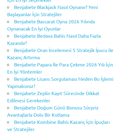
Benjabete Blackjack Nasıl Oynanır? Yeni
Başlayanlar İçin Stratejiler
Benjabete Baccarat Oyna 2026 Yılında
Oynanacak En İyi Oyunlar
Benjabete Bedava Bahis Nasıl Daha Fazla
Kazanılır?
Benjabete Oran İncelemesi 5 Stratejik İpucu ile
Kazanç Artırma
Benjabete Papara İle Para Çekme 2026 Yılı İçin
En İyi Yöntemler
Benjabete Lisans Sorgulaması Neden Bu İşlemi
Yapmalısınız?
Benjabete Zeplin Kayıt Sürecinde Dikkat
Edilmesi Gerekenler
Benjabete Doğum Günü Bonusu Sürpriz
Avantajlarla Dolu Bir Kutlama
Benjabete Kombine Bahis Kazanç İçin İpuçları
ve Stratejiler