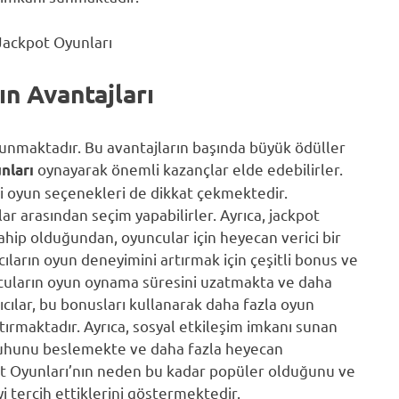
n Avantajları
 sunmaktadır. Bu avantajların başında büyük ödüller
oynayarak önemli kazançlar elde edebilirler.
nları
li oyun seçenekleri de dikkat çekmektedir.
lar arasından seçim yapabilirler. Ayrıca, jackpot
ahip olduğundan, oyuncular için heyecan verici bir
ıların oyun deneyimini artırmak için çeşitli bonus ve
cuların oyun oynama süresini uzatmakta ve daha
cılar, bu bonusları kullanarak daha fazla oyun
ırmaktadır. Ayrıca, sosyal etkileşim imkanı sunan
 ruhunu beslemekte ve daha fazla heyecan
ot Oyunları’nın neden bu kadar popüler olduğunu ve
i tercih ettiklerini göstermektedir.