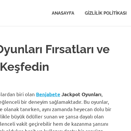
ANASAYFA
GIZLILIK POLITIKASI
unları Fırsatları ve
 Keşfedin
lardan biri olan
,
Benjabete
Jackpot Oyunları
 eğlenceli bir deneyim sağlamaktadır. Bu oyunlar,
e olanak tanırken, aynı zamanda heyecan dolu bir
likle büyük ödüller sunan ve şansa dayalı olan
ğlenceli vakit geçirebilir hem de kazanma şansını
ak oldukça basit ve kullanıcı dostu bir arayüze