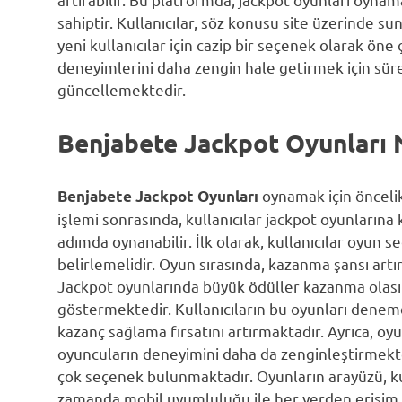
sahiptir. Kullanıcılar, söz konusu site üzerinde su
yeni kullanıcılar için cazip bir seçenek olarak öne
deneyimlerini daha zengin hale getirmek için süre
güncellemektedir.
Benjabete Jackpot Oyunları 
oynamak için önceli
Benjabete Jackpot Oyunları
işlemi sonrasında, kullanıcılar jackpot oyunlarına 
adımda oynanabilir. İlk olarak, kullanıcılar oyun s
belirlemelidir. Oyun sırasında, kazanma şansı artır
Jackpot oyunlarında büyük ödüller kazanma olasılı
göstermektedir. Kullanıcıların bu oyunları dene
kazanç sağlama fırsatını artırmaktadır. Ayrıca, oy
oyuncuların deneyimini daha da zenginleştirmekte
çok seçenek bulunmaktadır. Oyunların arayüzü, ku
zamanda mobil uyumluluğu ile her yerden erişim