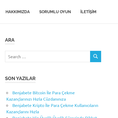
HAKKIMIZDA
SORUMLU OYUN
İLETIŞIM
ARA
Search
SEARCH
for:
SON YAZILAR
Benjabete Bitcoin İle Para Çekme
Kazançlarınızı Hızla Cüzdanınıza
Benjabete Kripto İle Para Çekme Kullanıcıların
Kazançlarını Hızla
Benjabete Vip Üyelik Üyelik Sürecinde Dikkat