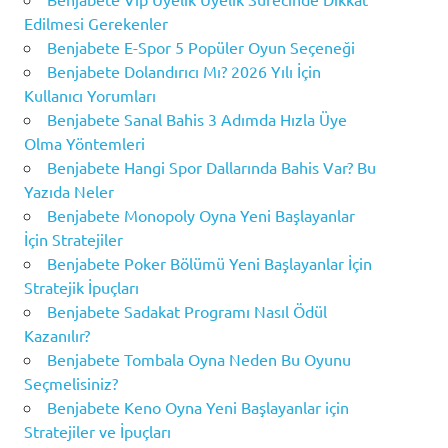
Edilmesi Gerekenler
Benjabete E-Spor 5 Popüler Oyun Seçeneği
Benjabete Dolandırıcı Mı? 2026 Yılı İçin
Kullanıcı Yorumları
Benjabete Sanal Bahis 3 Adımda Hızla Üye
Olma Yöntemleri
Benjabete Hangi Spor Dallarında Bahis Var? Bu
Yazıda Neler
Benjabete Monopoly Oyna Yeni Başlayanlar
İçin Stratejiler
Benjabete Poker Bölümü Yeni Başlayanlar İçin
Stratejik İpuçları
Benjabete Sadakat Programı Nasıl Ödül
Kazanılır?
Benjabete Tombala Oyna Neden Bu Oyunu
Seçmelisiniz?
Benjabete Keno Oyna Yeni Başlayanlar için
Stratejiler ve İpuçları