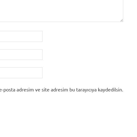
e-posta adresim ve site adresim bu tarayıcıya kaydedilsin.