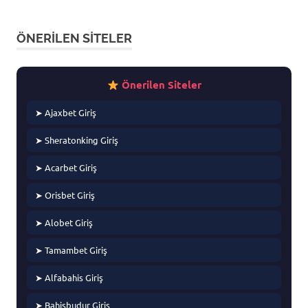
ÖNERILEN SITELER
Önerilen Siteler
➤ Ajaxbet Giriş
➤ Sheratonking Giriş
➤ Acarbet Giriş
➤ Orisbet Giriş
➤ Alobet Giriş
➤ Tamambet Giriş
➤ Alfabahis Giriş
➤ Bahisbudur Giriş