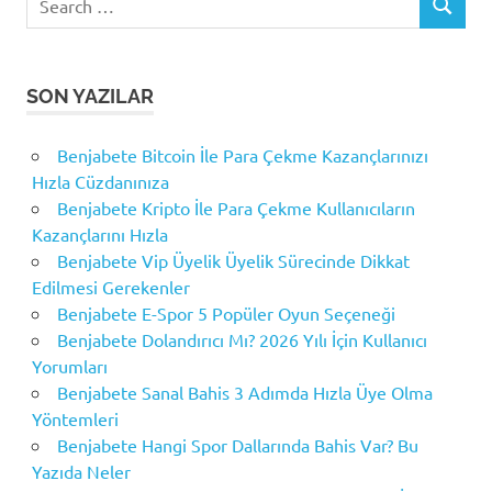
SEARCH
for:
SON YAZILAR
Benjabete Bitcoin İle Para Çekme Kazançlarınızı
Hızla Cüzdanınıza
Benjabete Kripto İle Para Çekme Kullanıcıların
Kazançlarını Hızla
Benjabete Vip Üyelik Üyelik Sürecinde Dikkat
Edilmesi Gerekenler
Benjabete E-Spor 5 Popüler Oyun Seçeneği
Benjabete Dolandırıcı Mı? 2026 Yılı İçin Kullanıcı
Yorumları
Benjabete Sanal Bahis 3 Adımda Hızla Üye Olma
Yöntemleri
Benjabete Hangi Spor Dallarında Bahis Var? Bu
Yazıda Neler