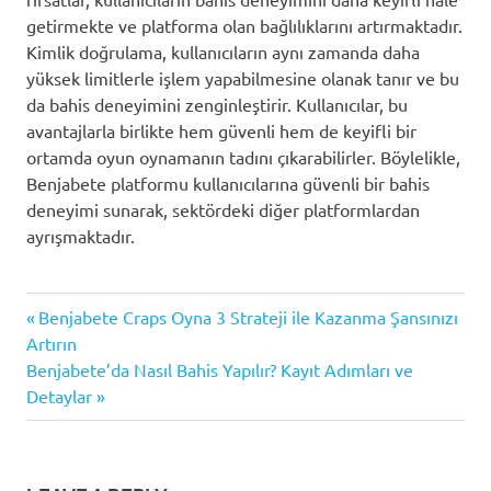
getirmekte ve platforma olan bağlılıklarını artırmaktadır.
Kimlik doğrulama, kullanıcıların aynı zamanda daha
yüksek limitlerle işlem yapabilmesine olanak tanır ve bu
da bahis deneyimini zenginleştirir. Kullanıcılar, bu
avantajlarla birlikte hem güvenli hem de keyifli bir
ortamda oyun oynamanın tadını çıkarabilirler. Böylelikle,
Benjabete platformu kullanıcılarına güvenli bir bahis
deneyimi sunarak, sektördeki diğer platformlardan
ayrışmaktadır.
Bahis
Previous
Yazı
Benjabete Craps Oyna 3 Strateji ile Kazanma Şansınızı
Güvenliği
Post:
Artırın
gezinmesi
Çevrimiçi
Next
Benjabete’da Nasıl Bahis Yapılır? Kayıt Adımları ve
Kimlik
Post:
Detaylar
Kimlik
Doğrulama