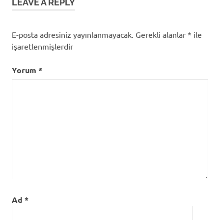
LEAVE A REPLY
E-posta adresiniz yayınlanmayacak.
Gerekli alanlar
*
ile
işaretlenmişlerdir
Yorum
*
Ad
*