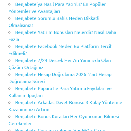
Benjabete’ya Nasıl Para Yatırılır? En Popüler
Yöntemler ve Avantajları
Benjabete Sorumlu Bahis Neden Dikkatli
Olmalısınız?
Benjabete Yatırım Bonusları Nelerdir? Nasıl Daha
Fazla
Benjabete Facebook Neden Bu Platform Tercih
Edilmeli?
Benjabete 7/24 Destek Her An Yanınızda Olan
Çözüm Ortağınız
Benjabete Hesap Doğrulama 2026 Mart Hesap
Doğrulama Süreci
Benjabete Papara İle Para Yatırma Faydaları ve
Kullanım İpuçları
Benjabete Arkadas Davet Bonusu 3 Kolay Yöntemle
Kazanımınızı Artırın
Benjabete Bonus Kuralları Her Oyuncunun Bilmesi
Gerekenler
Benjabete Çevrimsiz Bonus Var Mı? 5 Cazip