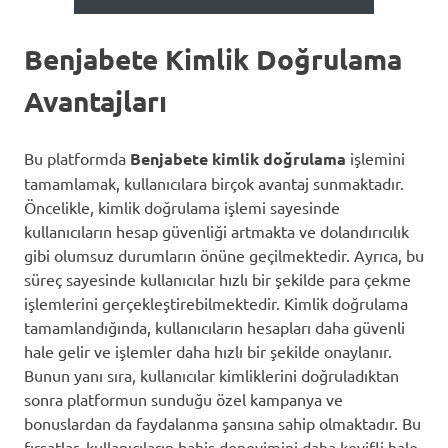
Benjabete Kimlik Doğrulama
Avantajları
Bu platformda
Benjabete kimlik doğrulama
işlemini
tamamlamak, kullanıcılara birçok avantaj sunmaktadır.
Öncelikle, kimlik doğrulama işlemi sayesinde
kullanıcıların hesap güvenliği artmakta ve dolandırıcılık
gibi olumsuz durumların önüne geçilmektedir. Ayrıca, bu
süreç sayesinde kullanıcılar hızlı bir şekilde para çekme
işlemlerini gerçekleştirebilmektedir. Kimlik doğrulama
tamamlandığında, kullanıcıların hesapları daha güvenli
hale gelir ve işlemler daha hızlı bir şekilde onaylanır.
Bunun yanı sıra, kullanıcılar kimliklerini doğruladıktan
sonra platformun sunduğu özel kampanya ve
bonuslardan da faydalanma şansına sahip olmaktadır. Bu
fırsatlar, kullanıcıların bahis deneyimini daha keyifli hale