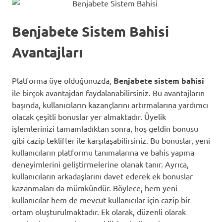
Benjabete Sistem Bahisi
Avantajları
Platforma üye olduğunuzda,
Benjabete sistem bahisi
ile birçok avantajdan faydalanabilirsiniz. Bu avantajların
başında, kullanıcıların kazançlarını artırmalarına yardımcı
olacak çeşitli bonuslar yer almaktadır. Üyelik
işlemlerinizi tamamladıktan sonra, hoş geldin bonusu
gibi cazip teklifler ile karşılaşabilirsiniz. Bu bonuslar, yeni
kullanıcıların platformu tanımalarına ve bahis yapma
deneyimlerini geliştirmelerine olanak tanır. Ayrıca,
kullanıcıların arkadaşlarını davet ederek ek bonuslar
kazanmaları da mümkündür. Böylece, hem yeni
kullanıcılar hem de mevcut kullanıcılar için cazip bir
ortam oluşturulmaktadır. Ek olarak, düzenli olarak