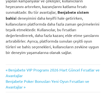
yapılan kampanyalar ve çekilişler, kullanıcıların
heyecanını artırırken, kazançlarını katlama fırsatı
sunmaktadır. Bu tür avantajlar,
Benjabete sistem
bahisi
deneyimini daha keyifli hale getirirken,
kullanıcıların platformda daha fazla zaman geçirmelerini
teşvik etmektedir. Kullanıcılar, bu fırsatları
değerlendirerek, daha fazla kazanç elde etme şanslarını
artırabilirler. Ayrıca, platformda sunulan çeşitli oyun
türleri ve bahis seçenekleri, kullanıcıların zevkine uygun
bir deneyim yaşamalarına olanak sağlar.
Çevrimiçi
Previous
Yazı
Benjabete VIP Programı 2026 Mart Güncel Fırsatlar ve
Bahis
Post:
Avantajlar
gezinmesi
Kullanıcı
Next
Benjabete Poker Bonusları Yeni Oyun Fırsatları ve
Deneyimi
Post:
Avantajlar
Sistem
bahisleri