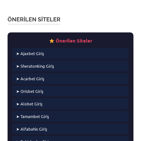
ÖNERILEN SITELER
Önerilen Siteler
➤ Ajaxbet Giriş
➤ Sheratonking Giriş
➤ Acarbet Giriş
➤ Orisbet Giriş
➤ Alobet Giriş
➤ Tamambet Giriş
➤ Alfabahis Giriş