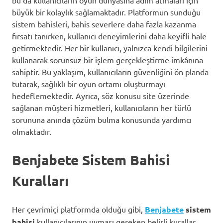
büyük bir kolaylık sağlamaktadır. Platformun sunduğu
sistem bahisleri, bahis severlere daha fazla kazanma
fırsatı tanırken, kullanıcı deneyimlerini daha keyifli hale
getirmektedir. Her bir kullanıcı, yalnızca kendi bilgilerini
kullanarak sorunsuz bir işlem gerçekleştirme imkânına
sahiptir. Bu yaklaşım, kullanıcıların güvenliğini ön planda
tutarak, sağlıklı bir oyun ortamı oluşturmayı
hedeflemektedir. Ayrıca, söz konusu site üzerinde
sağlanan müşteri hizmetleri, kullanıcıların her türlü
sorununa anında çözüm bulma konusunda yardımcı
olmaktadır.
Benjabete Sistem Bahisi
Kuralları
Her çevrimiçi platformda olduğu gibi,
Benjabete
sistem
bahisi
kullanıcılarının uyması gereken belirli kurallar