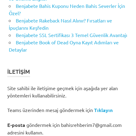
Benjabete Bahis Kuponu Neden Bahis Severler İçin
Özel?
Benjabete Rakeback Nasıl Alınır? Fırsatları ve
İpuçlarını Keşfedin
Benjabete SSL Sertifikası 3 Temel Güvenlik Avantajı
Benjabete Book of Dead Oyna Kayıt Adımları ve
Detaylar
İLETIŞIM
Site sahibi ile iletişime geçmek için aşağıda yer alan
yöntemleri kullanabilirsiniz.
Teams üzerinden mesaj göndermek için
Tıklayın
E-posta
göndermek için
bahisrehberim7@gmail.com
adresini kullanın.