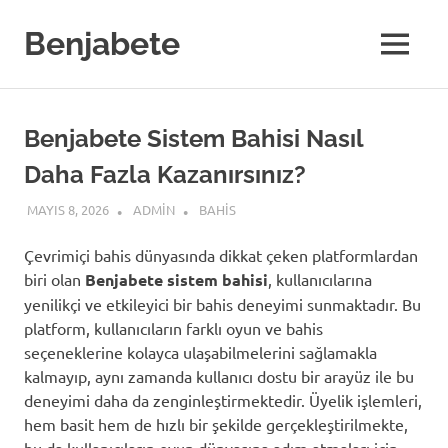
Skip
to
Benjabete
MENU
content
Benjabete Sistem Bahisi Nasıl
Daha Fazla Kazanırsınız?
MAYIS 8, 2026
ADMIN
BAHIS
Çevrimiçi bahis dünyasında dikkat çeken platformlardan
biri olan
Benjabete sistem bahisi
, kullanıcılarına
yenilikçi ve etkileyici bir bahis deneyimi sunmaktadır. Bu
platform, kullanıcıların farklı oyun ve bahis
seçeneklerine kolayca ulaşabilmelerini sağlamakla
kalmayıp, aynı zamanda kullanıcı dostu bir arayüz ile bu
deneyimi daha da zenginleştirmektedir. Üyelik işlemleri,
hem basit hem de hızlı bir şekilde gerçekleştirilmekte,
bu da kullanıcıların oyun dünyasına adım atmaları için