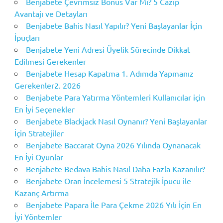
Benjabete Çevrimsiz Bonus Var Mı? 5 Cazip
Avantajı ve Detayları
Benjabete Bahis Nasıl Yapılır? Yeni Başlayanlar İçin
İpuçları
Benjabete Yeni Adresi Üyelik Sürecinde Dikkat
Edilmesi Gerekenler
Benjabete Hesap Kapatma 1. Adımda Yapmanız
Gerekenler2. 2026
Benjabete Para Yatırma Yöntemleri Kullanıcılar için
En İyi Seçenekler
Benjabete Blackjack Nasıl Oynanır? Yeni Başlayanlar
İçin Stratejiler
Benjabete Baccarat Oyna 2026 Yılında Oynanacak
En İyi Oyunlar
Benjabete Bedava Bahis Nasıl Daha Fazla Kazanılır?
Benjabete Oran İncelemesi 5 Stratejik İpucu ile
Kazanç Artırma
Benjabete Papara İle Para Çekme 2026 Yılı İçin En
İyi Yöntemler