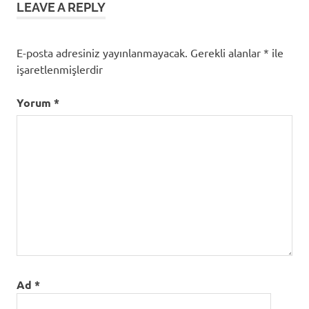
LEAVE A REPLY
E-posta adresiniz yayınlanmayacak.
Gerekli alanlar
*
ile
işaretlenmişlerdir
Yorum
*
Ad
*