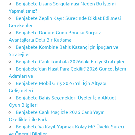
Benjabete Lisans Sorgulaması Neden Bu İşlemi
Yapmalısınız?
Benjabete Zeplin Kayıt Sürecinde Dikkat Edilmesi
Gerekenler
Benjabete Doğum Günü Bonusu Sürpriz
Avantajlarla Dolu Bir Kutlama
Benjabete Kombine Bahis Kazanç İçin İpuçları ve
Stratejiler
Benjabete Canlı Tombala 2026daki En İyi Stratejiler
Benjabete’dan Nasıl Para Çekilir? 2026 Güncel İşlem
Adımları ve
Benjabete Mobil Giriş 2026 Yılı İçin Altyapı
Gelişmeleri
Benjabete Bahis Seçenekleri Üyeler İçin Aktüel
Oyun Bilgileri
Benjabete Canlı Maç İzle 2026 Canlı Yayın
Özellikleri ile Fark
Benjabete’ya Kayıt Yapmak Kolay Mı? Üyelik Süreci
ve Önemli Bilgiler