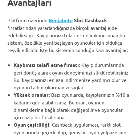
Avantajları
Platform üzerinde
Benjabete
Slot Cashback
fırsatlarından yararlandığınızda birçok avantaj elde
edebilirsiniz. Kayıplarınızı telafi etme imkanı sunan bu
sistem, özellikle yeni başlayan oyuncular için oldukça
teşvik edicidir. İşte bu sistemin sunduğu bazı avantajlar:
Kaybınızı telafi etme fırsatı
: Kayıp durumlarında
geri dönüş alarak oyun deneyiminizi sürdürebilirsiniz.
Bu, kayıplarınızı en aza indirmenize yardımcı olur ve
oyunun tadını çıkarmanızı sağlar.
Yüksek oranlar
: Bazı oyunlarda, kayıplarınızın %10’a
kadarını geri alabilirsiniz. Bu oran, oyunun
dinamiklerine bağlı olarak değişebilir ve oyuncular
için cazip bir fırsat sunar.
Oyun çeşitliliği
: Cashback uygulaması, farklı slot
oyunlarında geçerli olup, geniş bir oyun yelpazesine