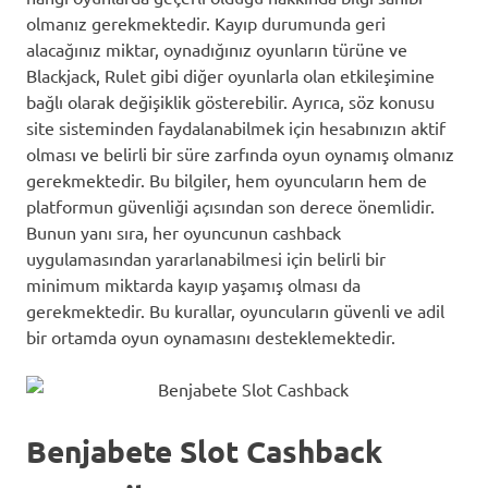
olmanız gerekmektedir. Kayıp durumunda geri
alacağınız miktar, oynadığınız oyunların türüne ve
Blackjack, Rulet gibi diğer oyunlarla olan etkileşimine
bağlı olarak değişiklik gösterebilir. Ayrıca, söz konusu
site sisteminden faydalanabilmek için hesabınızın aktif
olması ve belirli bir süre zarfında oyun oynamış olmanız
gerekmektedir. Bu bilgiler, hem oyuncuların hem de
platformun güvenliği açısından son derece önemlidir.
Bunun yanı sıra, her oyuncunun cashback
uygulamasından yararlanabilmesi için belirli bir
minimum miktarda kayıp yaşamış olması da
gerekmektedir. Bu kurallar, oyuncuların güvenli ve adil
bir ortamda oyun oynamasını desteklemektedir.
Benjabete Slot Cashback