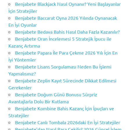
Benjabete Blackjack Nasıl Oynanır? Yeni Başlayanlar
İçin Stratejiler
Benjabete Baccarat Oyna 2026 Yılında Oynanacak
En İyi Oyunlar
Benjabete Bedava Bahis Nasıl Daha Fazla Kazanılır?
Benjabete Oran İncelemesi 5 Stratejik İpucu ile
Kazanç Artırma
Benjabete Papara İle Para Çekme 2026 Yılı İçin En
İyi Yöntemler
Benjabete Lisans Sorgulaması Neden Bu İşlemi
Yapmalısınız?
Benjabete Zeplin Kayıt Sürecinde Dikkat Edilmesi
Gerekenler
Benjabete Doğum Günü Bonusu Sürpriz
Avantajlarla Dolu Bir Kutlama
Benjabete Kombine Bahis Kazanç İçin İpuçları ve
Stratejiler
Benjabete Canlı Tombala 2026daki En İyi Stratejiler
Benjabete’dan Nasıl Para Çekilir? 2026 Güncel İşlem