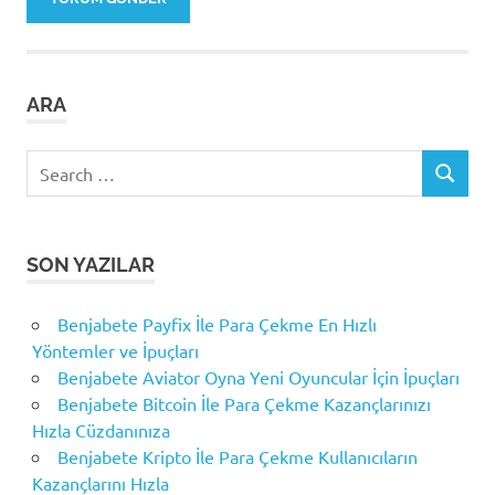
ARA
Search
SEARCH
for:
SON YAZILAR
Benjabete Payfix İle Para Çekme En Hızlı
Yöntemler ve İpuçları
Benjabete Aviator Oyna Yeni Oyuncular İçin İpuçları
Benjabete Bitcoin İle Para Çekme Kazançlarınızı
Hızla Cüzdanınıza
Benjabete Kripto İle Para Çekme Kullanıcıların
Kazançlarını Hızla