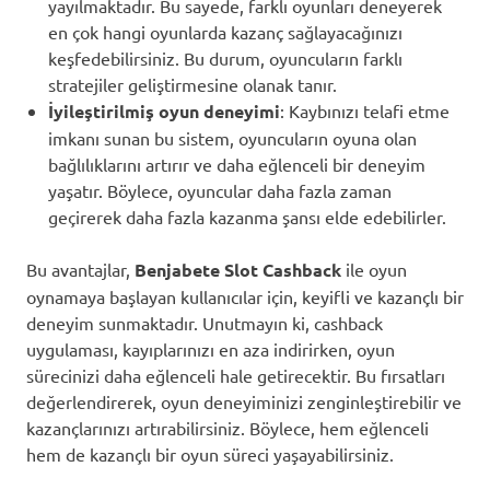
yayılmaktadır. Bu sayede, farklı oyunları deneyerek
en çok hangi oyunlarda kazanç sağlayacağınızı
keşfedebilirsiniz. Bu durum, oyuncuların farklı
stratejiler geliştirmesine olanak tanır.
İyileştirilmiş oyun deneyimi
: Kaybınızı telafi etme
imkanı sunan bu sistem, oyuncuların oyuna olan
bağlılıklarını artırır ve daha eğlenceli bir deneyim
yaşatır. Böylece, oyuncular daha fazla zaman
geçirerek daha fazla kazanma şansı elde edebilirler.
Bu avantajlar,
Benjabete Slot Cashback
ile oyun
oynamaya başlayan kullanıcılar için, keyifli ve kazançlı bir
deneyim sunmaktadır. Unutmayın ki, cashback
uygulaması, kayıplarınızı en aza indirirken, oyun
sürecinizi daha eğlenceli hale getirecektir. Bu fırsatları
değerlendirerek, oyun deneyiminizi zenginleştirebilir ve
kazançlarınızı artırabilirsiniz. Böylece, hem eğlenceli
hem de kazançlı bir oyun süreci yaşayabilirsiniz.