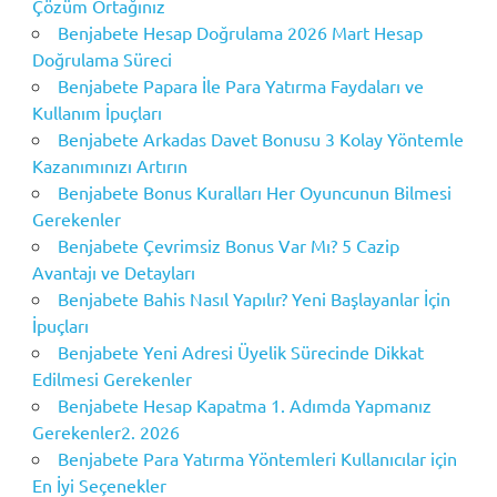
Çözüm Ortağınız
Benjabete Hesap Doğrulama 2026 Mart Hesap
Doğrulama Süreci
Benjabete Papara İle Para Yatırma Faydaları ve
Kullanım İpuçları
Benjabete Arkadas Davet Bonusu 3 Kolay Yöntemle
Kazanımınızı Artırın
Benjabete Bonus Kuralları Her Oyuncunun Bilmesi
Gerekenler
Benjabete Çevrimsiz Bonus Var Mı? 5 Cazip
Avantajı ve Detayları
Benjabete Bahis Nasıl Yapılır? Yeni Başlayanlar İçin
İpuçları
Benjabete Yeni Adresi Üyelik Sürecinde Dikkat
Edilmesi Gerekenler
Benjabete Hesap Kapatma 1. Adımda Yapmanız
Gerekenler2. 2026
Benjabete Para Yatırma Yöntemleri Kullanıcılar için
En İyi Seçenekler