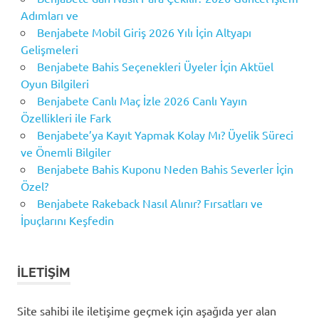
Adımları ve
Benjabete Mobil Giriş 2026 Yılı İçin Altyapı
Gelişmeleri
Benjabete Bahis Seçenekleri Üyeler İçin Aktüel
Oyun Bilgileri
Benjabete Canlı Maç İzle 2026 Canlı Yayın
Özellikleri ile Fark
Benjabete’ya Kayıt Yapmak Kolay Mı? Üyelik Süreci
ve Önemli Bilgiler
Benjabete Bahis Kuponu Neden Bahis Severler İçin
Özel?
Benjabete Rakeback Nasıl Alınır? Fırsatları ve
İpuçlarını Keşfedin
İLETIŞIM
Site sahibi ile iletişime geçmek için aşağıda yer alan