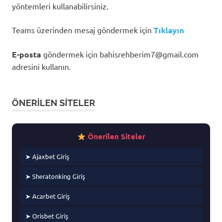
yöntemleri kullanabilirsiniz.
Teams üzerinden mesaj göndermek için
Tıklayın
E-posta
göndermek için
bahisrehberim7@gmail.com
adresini kullanın.
ÖNERILEN SITELER
Önerilen Siteler
➤ Ajaxbet Giriş
➤ Sheratonking Giriş
➤ Acarbet Giriş
➤ Orisbet Giriş