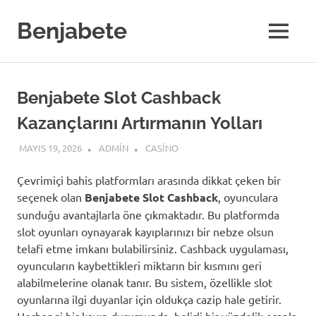
Skip
to
Benjabete
MENU
content
Benjabete Slot Cashback
Kazançlarını Artırmanın Yolları
MAYIS 19, 2026
ADMIN
CASINO
Çevrimiçi bahis platformları arasında dikkat çeken bir
seçenek olan
Benjabete Slot Cashback
, oyunculara
sunduğu avantajlarla öne çıkmaktadır. Bu platformda
slot oyunları oynayarak kayıplarınızı bir nebze olsun
telafi etme imkanı bulabilirsiniz. Cashback uygulaması,
oyuncuların kaybettikleri miktarın bir kısmını geri
alabilmelerine olanak tanır. Bu sistem, özellikle slot
oyunlarına ilgi duyanlar için oldukça cazip hale getirir.
Herhangi bir kayıp durumunda, belirli bir yüzdelik oranla