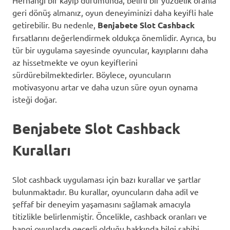
geri dönüş almanız, oyun deneyiminizi daha keyifli hale
getirebilir. Bu nedenle,
Benjabete Slot Cashback
fırsatlarını değerlendirmek oldukça önemlidir. Ayrıca, bu
tür bir uygulama sayesinde oyuncular, kayıplarını daha
az hissetmekte ve oyun keyiflerini
sürdürebilmektedirler. Böylece, oyuncuların
motivasyonu artar ve daha uzun süre oyun oynama
isteği doğar.
Benjabete Slot Cashback
Kuralları
Slot cashback uygulaması için bazı kurallar ve şartlar
bulunmaktadır. Bu kurallar, oyuncuların daha adil ve
şeffaf bir deneyim yaşamasını sağlamak amacıyla
titizlikle belirlenmiştir. Öncelikle, cashback oranları ve
hangi oyunlarda geçerli olduğu hakkında bilgi sahibi